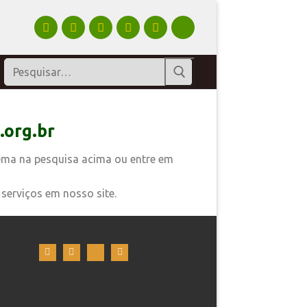
.org.br
ema na pesquisa acima ou entre em
serviços em nosso site.